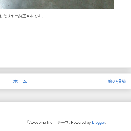
したリヤー純正４本です。
ホーム
前の投稿
「Awesome Inc.」テーマ. Powered by
Blogger
.