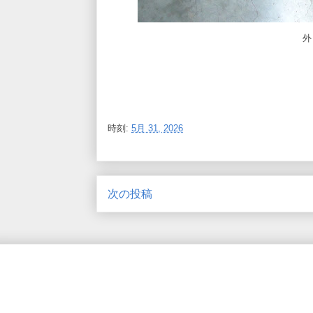
外
時刻:
5月 31, 2026
次の投稿