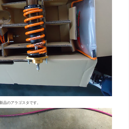
新品のアラゴスタです。